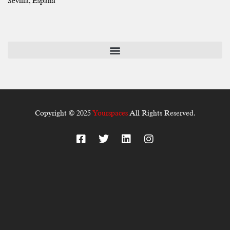
Sevilla, España
Copyright © 2025
Yourspaces
All Rights Reserved.