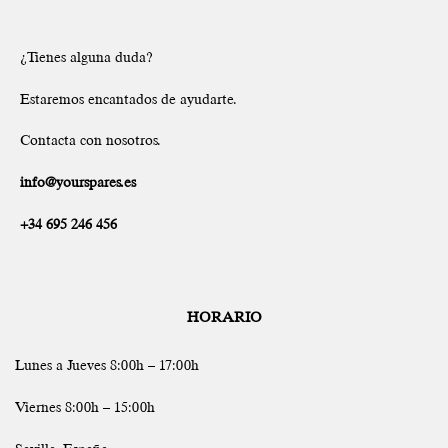
¿Tienes alguna duda?
Estaremos encantados de ayudarte.
Contacta con nosotros.
info@yourspares.es
+34 695 246 456
HORARIO
Lunes a Jueves 8:00h – 17:00h
Viernes 8:00h – 15:00h