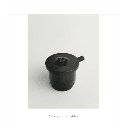
Ollas programables