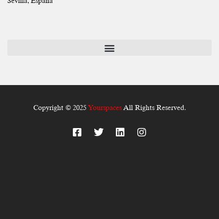
Sevilla, España
Copyright © 2025
Yourspaces
All Rights Reserved.