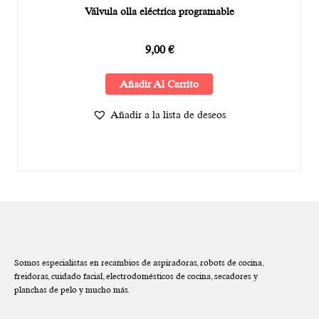
Válvula olla eléctrica programable
9,00
€
Añadir Al Carrito
Añadir a la lista de deseos
Somos especialistas en recambios de aspiradoras, robots de cocina,
freidoras, cuidado facial, electrodomésticos de cocina, secadores y
planchas de pelo y mucho más.