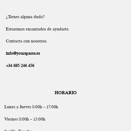
¿Tienes alguna duda?
Estaremos encantados de ayudarte.
Contacta con nosotros.
info@yourspares.es
+34 695 246 456
HORARIO
Lunes a Jueves 8:00h – 17:00h
Viernes 8:00h – 15:00h