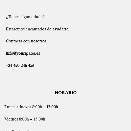
¿Tienes alguna duda?
Estaremos encantados de ayudarte.
Contacta con nosotros.
info@yourspares.es
+34 695 246 456
HORARIO
Lunes a Jueves 8:00h – 17:00h
Viernes 8:00h – 15:00h