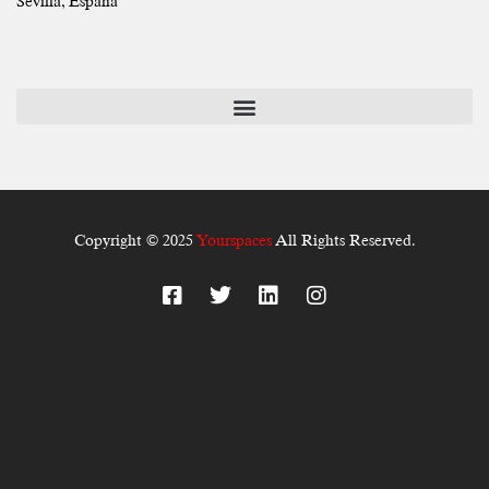
Sevilla, España
Copyright © 2025
Yourspaces
All Rights Reserved.