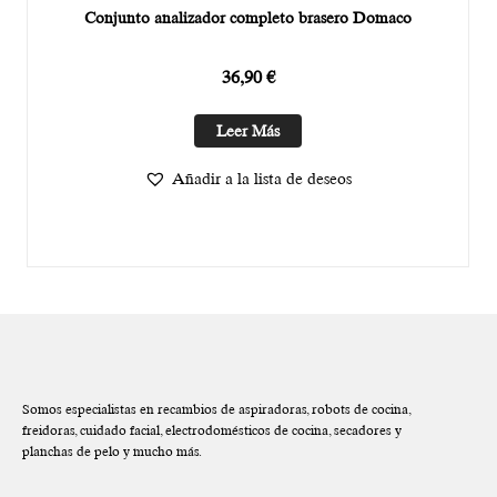
Conjunto analizador completo brasero Domaco
36,90
€
Leer Más
Añadir a la lista de deseos
Somos especialistas en recambios de aspiradoras, robots de cocina,
freidoras, cuidado facial, electrodomésticos de cocina, secadores y
planchas de pelo y mucho más.