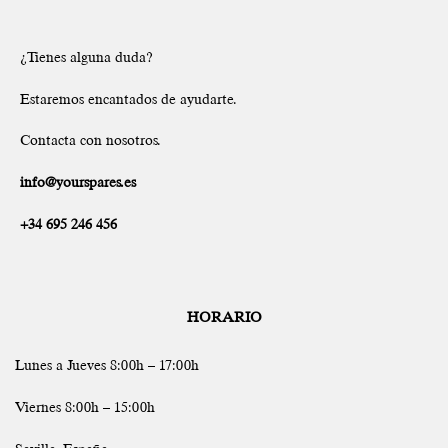
¿Tienes alguna duda?
Estaremos encantados de ayudarte.
Contacta con nosotros.
info@yourspares.es
+34 695 246 456
HORARIO
Lunes a Jueves 8:00h – 17:00h
Viernes 8:00h – 15:00h