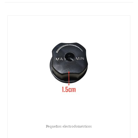
Pequeños electrodomésticos