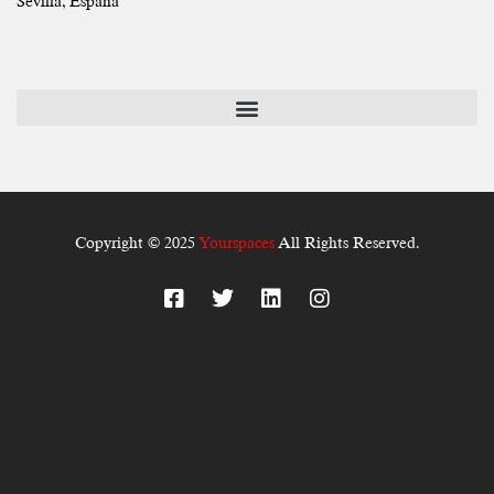
Sevilla, España
Copyright © 2025
Yourspaces
All Rights Reserved.