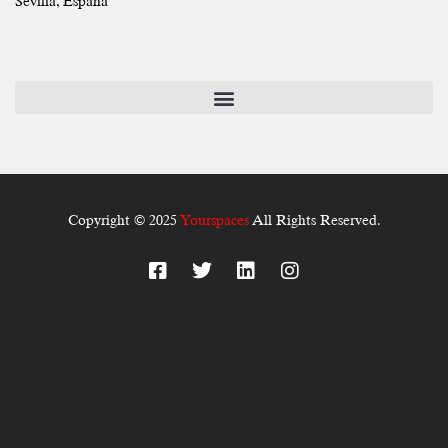
Sevilla, España
Copyright © 2025
Yourspaces
All Rights Reserved.