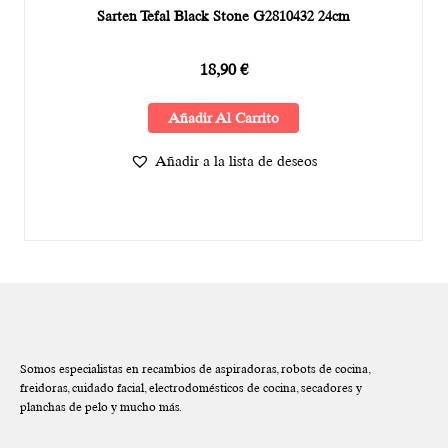
Sarten Tefal Black Stone G2810432 24cm
18,90
€
Añadir Al Carrito
Añadir a la lista de deseos
Somos especialistas en recambios de aspiradoras, robots de cocina,
freidoras, cuidado facial, electrodomésticos de cocina, secadores y
planchas de pelo y mucho más.