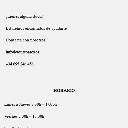
¿Tienes alguna duda?
Estaremos encantados de ayudarte.
Contacta con nosotros.
info@yourspares.es
+34 695 246 456
HORARIO
Lunes a Jueves 8:00h – 17:00h
Viernes 8:00h – 15:00h