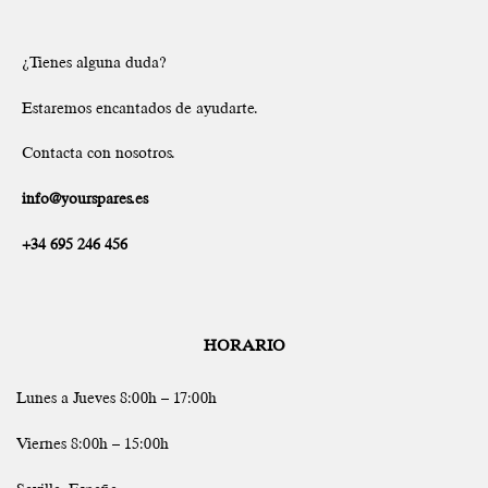
¿Tienes alguna duda?
Estaremos encantados de ayudarte.
Contacta con nosotros.
info@yourspares.es
+34 695 246 456
HORARIO
Lunes a Jueves 8:00h – 17:00h
Viernes 8:00h – 15:00h