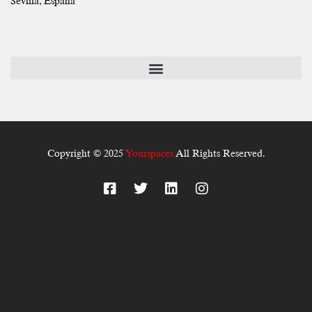
Sevilla, España
Copyright © 2025
Yourspaces
All Rights Reserved.