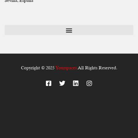
Sevilla, España
Copyright © 2025
Yourspaces
All Rights Reserved.