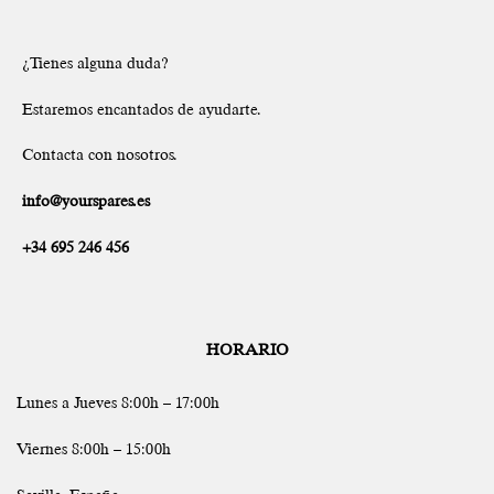
¿Tienes alguna duda?
Estaremos encantados de ayudarte.
Contacta con nosotros.
info@yourspares.es
+34 695 246 456
HORARIO
Lunes a Jueves 8:00h – 17:00h
Viernes 8:00h – 15:00h