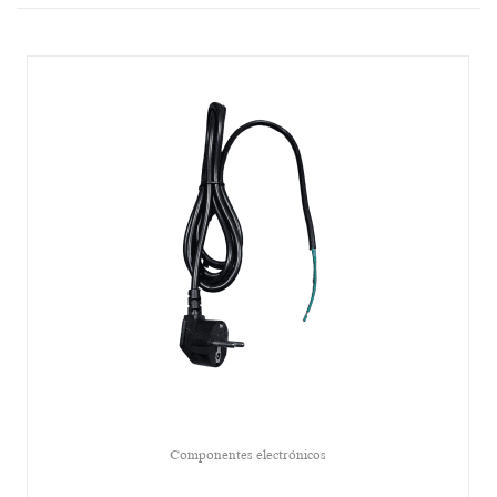
Componentes electrónicos