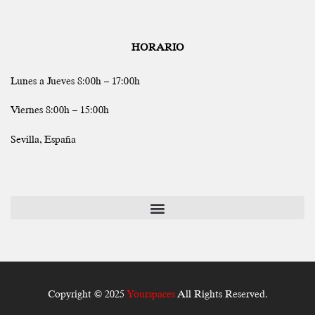
HORARIO
Lunes a Jueves 8:00h – 17:00h
Viernes 8:00h – 15:00h
Sevilla, España
Copyright © 2025
Yourspaces
All Rights Reserved.