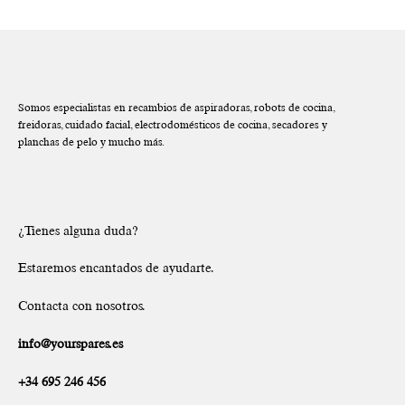
Somos especialistas en recambios de aspiradoras, robots de cocina,
freidoras, cuidado facial, electrodomésticos de cocina, secadores y
planchas de pelo y mucho más.
¿Tienes alguna duda?
Estaremos encantados de ayudarte.
Contacta con nosotros.
info@yourspares.es
+34 695 246 456